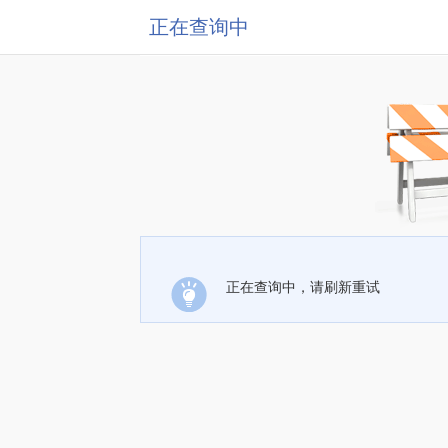
正在查询中
正在查询中，请刷新重试