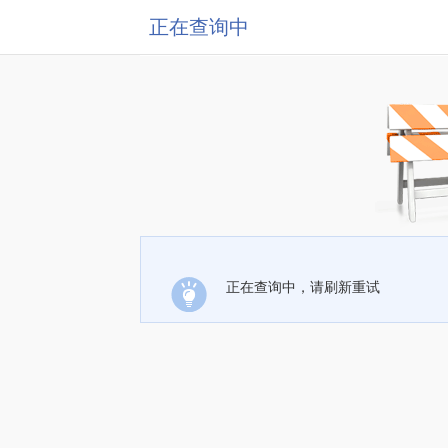
正在查询中
正在查询中，请刷新重试