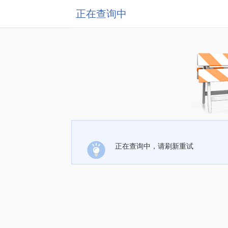
正在查询中
正在查询中，请刷新重试