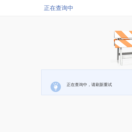
正在查询中
正在查询中，请刷新重试