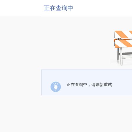
正在查询中
正在查询中，请刷新重试