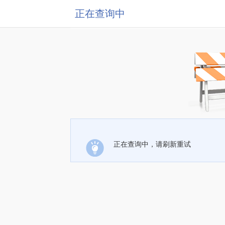
正在查询中
正在查询中，请刷新重试