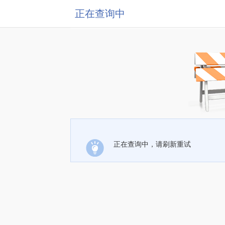
正在查询中
正在查询中，请刷新重试