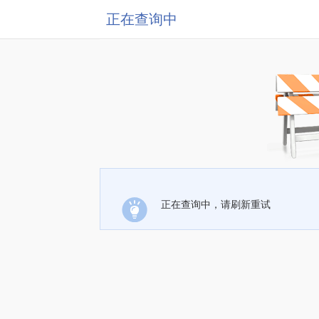
正在查询中
正在查询中，请刷新重试