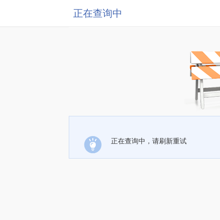
正在查询中
正在查询中，请刷新重试