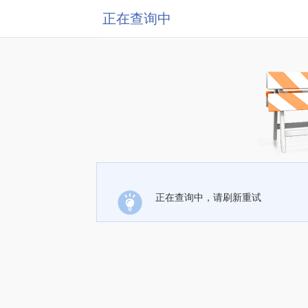
正在查询中
正在查询中，请刷新重试