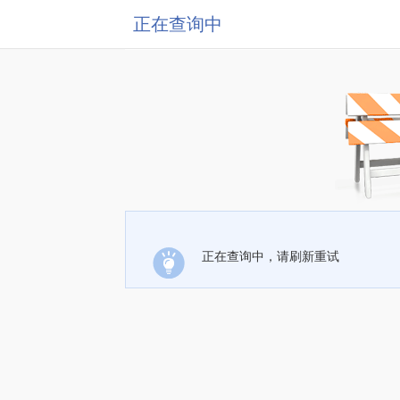
正在查询中
正在查询中，请刷新重试